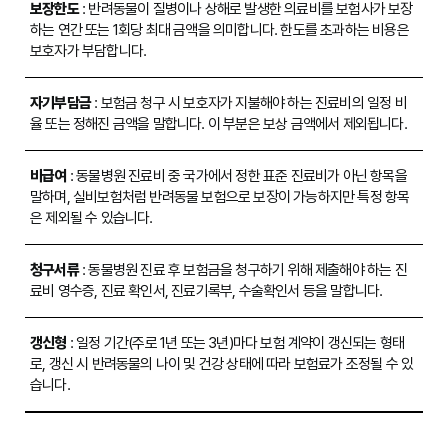
보장한도
: 반려동물이 질병이나 상해로 발생한 의료비를 보험사가 보장
하는 연간 또는 1회당 최대 금액을 의미합니다. 한도를 초과하는 비용은
보호자가 부담합니다.
자기부담금
: 보험금 청구 시 보호자가 지불해야 하는 진료비의 일정 비
율 또는 정해진 금액을 말합니다. 이 부분은 보상 금액에서 제외됩니다.
비급여
: 동물병원 진료비 중 국가에서 정한 표준 진료비가 아닌 항목을
말하며, 실비보험처럼 반려동물 보험으로 보장이 가능하지만 특정 항목
은 제외될 수 있습니다.
청구서류
: 동물병원 진료 후 보험금을 청구하기 위해 제출해야 하는 진
료비 영수증, 진료 확인서, 진료기록부, 수술확인서 등을 말합니다.
갱신형
: 일정 기간(주로 1년 또는 3년)마다 보험 계약이 갱신되는 형태
로, 갱신 시 반려동물의 나이 및 건강 상태에 따라 보험료가 조정될 수 있
습니다.