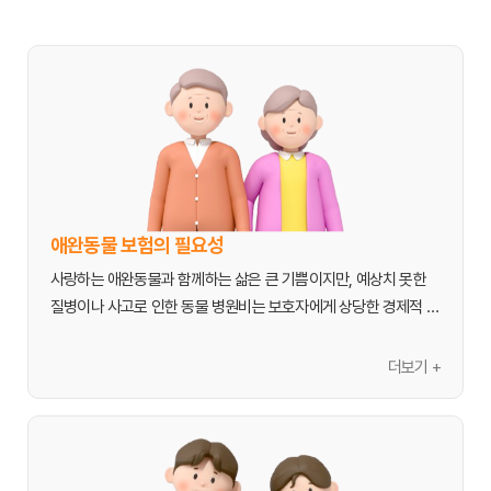
애완동물 보험의 필요성
사랑하는 애완동물과 함께하는 삶은 큰 기쁨이지만, 예상치 못한 
질병이나 사고로 인한 동물 병원비는 보호자에게 상당한 경제적 부
담으로 다가올 수 있습니다. 의료 기술의 발전으로 동물의 치료 범
위가 넓어지고 있지만, 이에 비례하여 진료비 또한 지속적으로 상
더보기 +
승하는 추세입니다. 애완동물 보험은 이러한 고액의 치료비 부담을 
덜어주어, 반려동물이 아플 때 주저 없이 최적의 치료를 받을 수 있
도록 돕는 필수적인 보호 장치입니다.
