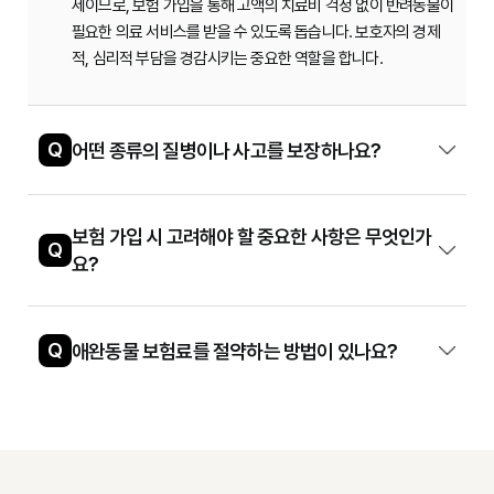
세이므로, 보험 가입을 통해 고액의 치료비 걱정 없이 반려동물이
필요한 의료 서비스를 받을 수 있도록 돕습니다. 보호자의 경제
적, 심리적 부담을 경감시키는 중요한 역할을 합니다.
Q
어떤 종류의 질병이나 사고를 보장하나요?
보험 가입 시 고려해야 할 중요한 사항은 무엇인가
Q
요?
Q
애완동물 보험료를 절약하는 방법이 있나요?