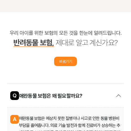
우리 아이를 위한 보험의 모든 것을 한눈에 알려드립니다.
반려동물 보험,
제대로 알고 계신가요?
바로가기
Q
애완동물 보험은 왜 필요할까요?
애완동물 보험은 예상치 못한 질병이나 사고로 인한 동물 병원비
A
부담을 줄여줍니다. 의료 기술 발전과 함께 진료비가 상승하는 추