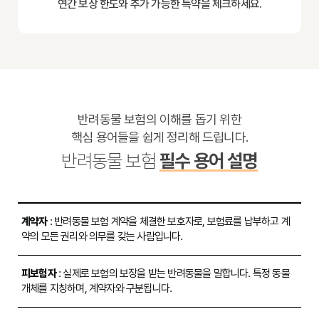
연간 보상 한도와 추가 가능한 특약을 체크하세요.
반려동물 보험의 이해를 돕기 위한
핵심 용어들을 쉽게 정리해 드립니다.
반려동물 보험
필수 용어 설명
계약자
: 반려동물 보험 계약을 체결한 보호자로, 보험료를 납부하고 계
약의 모든 권리와 의무를 갖는 사람입니다.
피보험자
: 실제로 보험의 보장을 받는 반려동물을 말합니다. 특정 동물
개체를 지칭하며, 계약자와 구분됩니다.