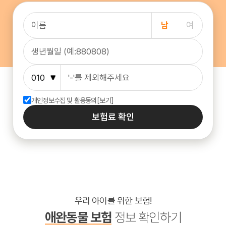
남
여
개인정보수집 및 활용동의
[보기]
보험료 확인
우리 아이를 위한 보험!
애완동물 보험
정보 확인하기