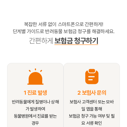
복잡한 서류 없이 스마트폰으로 간편하게!
단계별 가이드로 반려동물 보험금 청구를 해결하세요.
간편하게
보험금 청구하기
1 진료 발생
2 보험사 문의
반려동물에게 질병이나 상해
보험사 고객센터 또는 모바
가 발생하여
일 앱을 통해
동물병원에서 진료를 받는
보험금 청구 가능 여부 및 필
경우
요 서류 확인