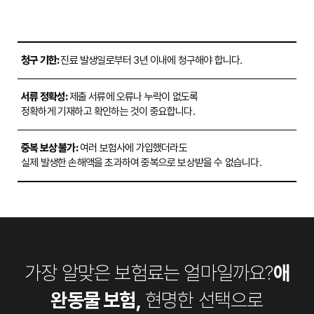
청구 기한:
진료 발생일로부터 3년 이내에 청구해야 합니다.
서류 정확성:
제출 서류에 오류나 누락이 없도록
정확하게 기재하고 확인하는 것이 중요합니다.
중복 보상 불가:
여러 보험사에 가입했더라도
실제 발생한 손해액을 초과하여 중복으로 보상받을 수 없습니다.
가장 알맞은 보험료는 얼마일까요?
애
완동물 보험,
현명한 선택으로