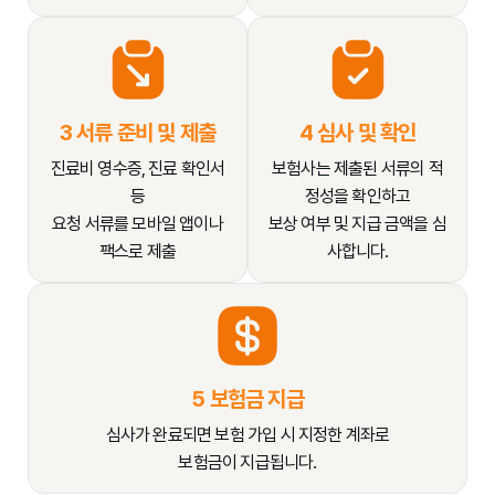
3 서류 준비 및 제출
4 심사 및 확인
진료비 영수증, 진료 확인서
보험사는 제출된 서류의 적
등
정성을 확인하고
요청 서류를 모바일 앱이나
보상 여부 및 지급 금액을 심
팩스로 제출
사합니다.
5 보험금 지급
심사가 완료되면 보험 가입 시 지정한 계좌로
보험금이 지급됩니다.