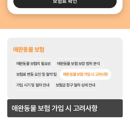
보험료 확인
애완동물 보험
애완동물 보험의 필요성
애완동물 보험 보장 범위 분석
보험료 변동 요인 및 절약 팁
애완동물 보험 가입 시 고려사항
가입 시기 및 절차 안내
보험금 청구 절차 상세 안내
애완동물 보험 가입 시 고려사항