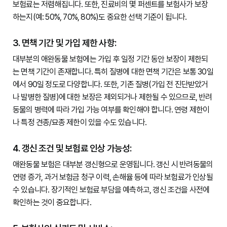
보험료는 저렴해집니다. 또한, 진료비의 몇 퍼센트를 보험사가 보장
하는지(예: 50%, 70%, 80%)도 중요한 선택 기준이 됩니다.

3. 면책 기간 및 가입 제한 사항:
대부분의 애완동물 보험에는 가입 후 일정 기간 동안 보장이 제한되
는 면책 기간이 존재합니다. 특히 질병에 대한 면책 기간은 보통 30일
에서 90일 정도로 다양합니다. 또한, 기존 질병(가입 전 진단받았거
나 발병한 질병)에 대한 보장은 제외되거나 제한될 수 있으므로, 반려
동물의 병력에 따라 가입 가능 여부를 확인해야 합니다. 연령 제한이
나 특정 견종/묘종 제한이 있을 수도 있습니다.

4. 갱신 조건 및 보험료 인상 가능성:
애완동물 보험은 대부분 갱신형으로 운영됩니다. 갱신 시 반려동물의 
연령 증가, 과거 보험금 청구 이력, 손해율 등에 따라 보험료가 인상될 
수 있습니다. 장기적인 보험료 부담을 예측하고, 갱신 조건을 사전에 
확인하는 것이 중요합니다.
